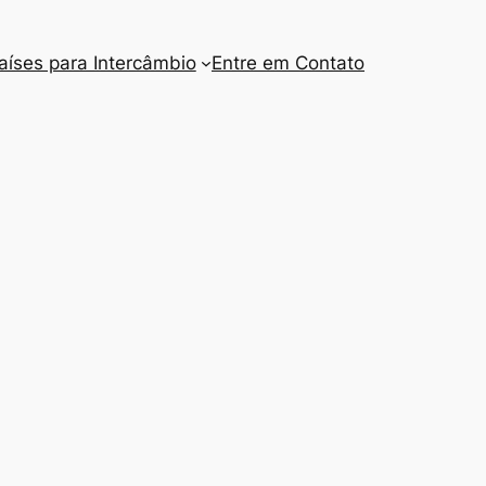
aíses para Intercâmbio
Entre em Contato