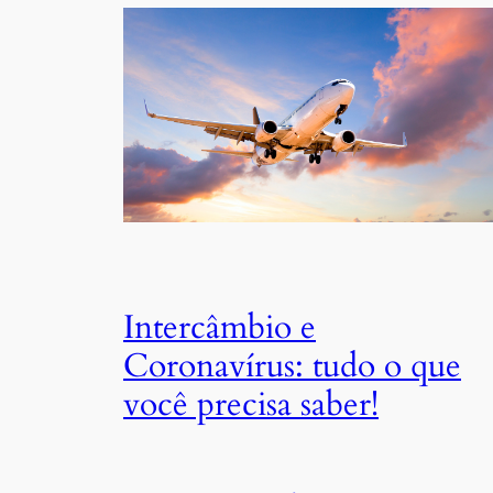
Intercâmbio e
Coronavírus: tudo o que
você precisa saber!